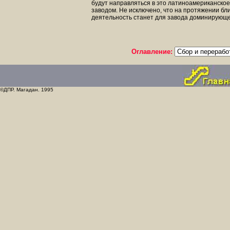
будут направляться в это латиноамериканско
заводом. Не исключено, что на протяжении б
деятельность станет для завода доминирующ
Оглавление:
©ДПР. Магадан. 1995